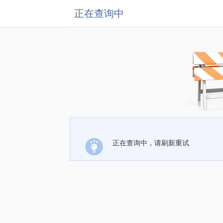
正在查询中
正在查询中，请刷新重试