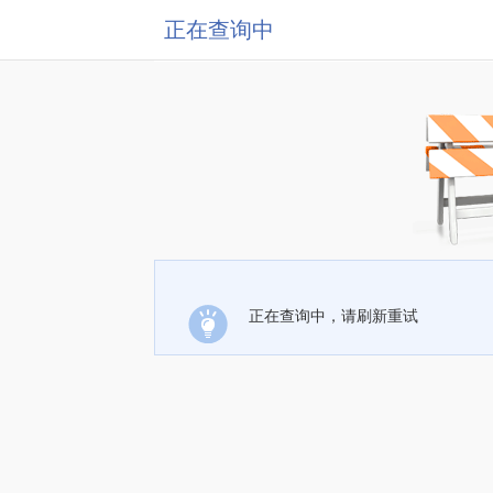
正在查询中
正在查询中，请刷新重试