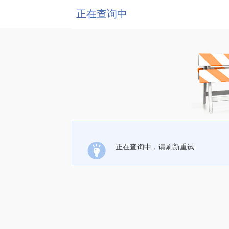
正在查询中
正在查询中，请刷新重试