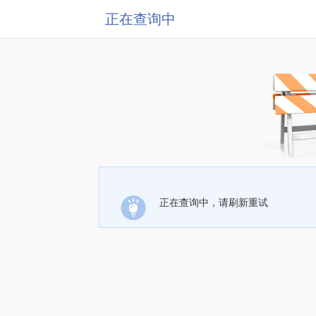
正在查询中
正在查询中，请刷新重试