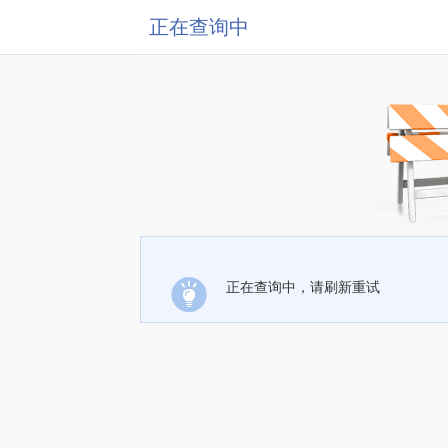
正在查询中
正在查询中，请刷新重试